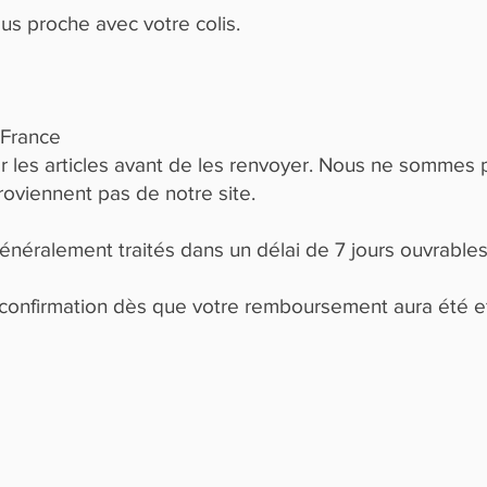
us proche avec votre colis.
France
er les articles avant de les renvoyer. Nous ne sommes
roviennent pas de notre site.
éralement traités dans un délai de 7 jours ouvrables
confirmation dès que votre remboursement aura été ef