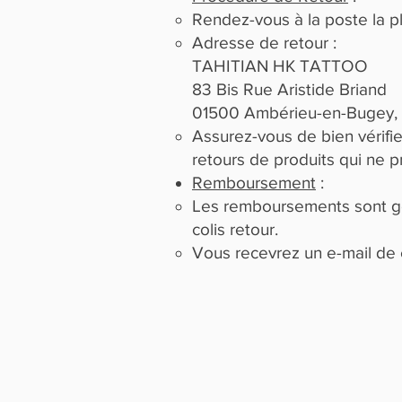
Rendez-vous à la poste la pl
Adresse de retour :
TAHITIAN HK TATTOO
83 Bis Rue Aristide Briand
01500 Ambérieu-en-Bugey, 
Assurez-vous de bien vérifi
retours de produits qui ne p
Remboursement
:
Les remboursements sont gén
colis retour.
Vous recevrez un e-mail de 